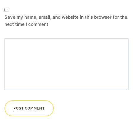
Save my name, email, and website in this browser for the
next time I comment.