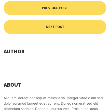
PREVIOUS POST
NEXT POST
AUTHOR
ABOUT
Aliquam laoreet consequat malesuada. Integer vitae diam sed
dolor euismod laoreet eget ac felis. Donec non erat sed elit
bibendum sodales. Donec eu cursus velit. Proin nunc lacus,