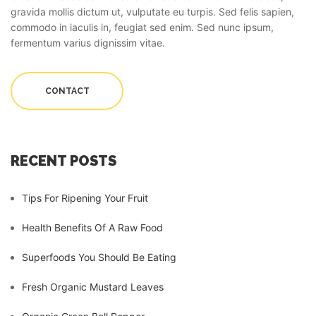
gravida mollis dictum ut, vulputate eu turpis. Sed felis sapien,
commodo in iaculis in, feugiat sed enim. Sed nunc ipsum,
fermentum varius dignissim vitae.
CONTACT
RECENT POSTS
Tips For Ripening Your Fruit
Health Benefits Of A Raw Food
Superfoods You Should Be Eating
Fresh Organic Mustard Leaves