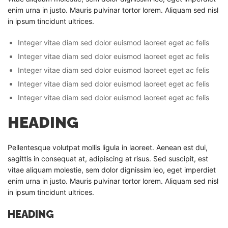
enim urna in justo. Mauris pulvinar tortor lorem. Aliquam sed nisl
in ipsum tincidunt ultrices.
Integer vitae diam sed dolor euismod laoreet eget ac felis
Integer vitae diam sed dolor euismod laoreet eget ac felis
Integer vitae diam sed dolor euismod laoreet eget ac felis
Integer vitae diam sed dolor euismod laoreet eget ac felis
Integer vitae diam sed dolor euismod laoreet eget ac felis
HEADING
Pellentesque volutpat mollis ligula in laoreet. Aenean est dui,
sagittis in consequat at, adipiscing at risus. Sed suscipit, est
vitae aliquam molestie, sem dolor dignissim leo, eget imperdiet
enim urna in justo. Mauris pulvinar tortor lorem. Aliquam sed nisl
in ipsum tincidunt ultrices.
HEADING