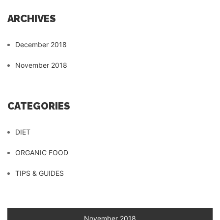
ARCHIVES
December 2018
November 2018
CATEGORIES
DIET
ORGANIC FOOD
TIPS & GUIDES
November 2018