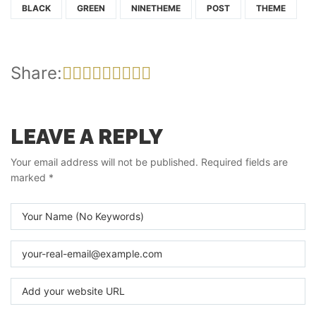
BLACK
GREEN
NINETHEME
POST
THEME
Share:
LEAVE A REPLY
Your email address will not be published.
Required fields are
marked
*